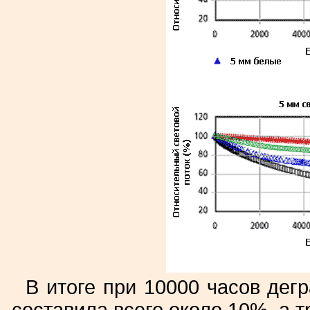
В итоге при 10000 часов дег