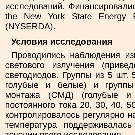
исследований. Финансировалис
the New York State Energy R
(NYSERDA).
Условия исследования
Проводились наблюдения из
светового излучения (приве
светодиодов. Группы из 5 шт. 
голубые и белые) и группы
монтажа (СМД) (голубые и 
постоянного тока 20, 30, 40, 
контролировалось регулярно н
температура поддерживалас
течении всего исследования.