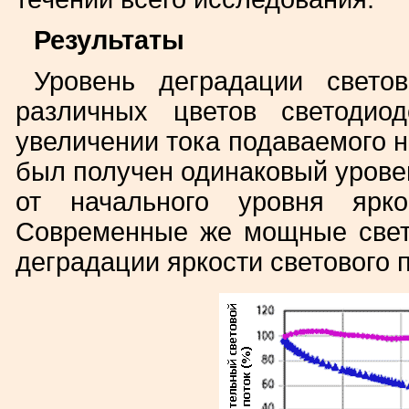
Результаты
Уровень деградации свето
различных цветов светодио
увеличении тока подаваемого 
был получен одинаковый урове
от начального уровня ярк
Современные же мощные свет
деградации яркости светового п