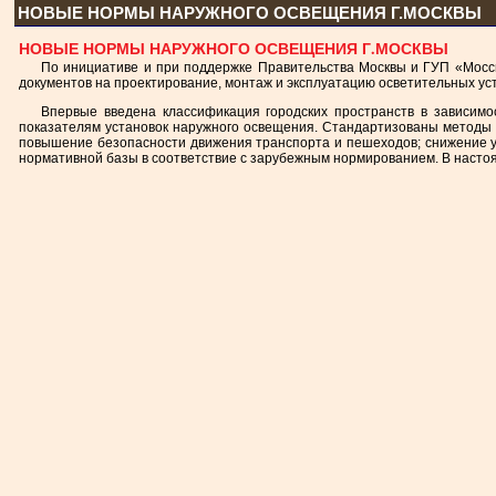
НОВЫЕ НОРМЫ НАРУЖНОГО ОСВЕЩЕНИЯ Г.МОСКВЫ
НОВЫЕ НОРМЫ НАРУЖНОГО ОСВЕЩЕНИЯ Г.МОСКВЫ
По инициативе и при поддержке Правительства Москвы и ГУП «Мосс
документов на проектирование, монтаж и эксплуатацию осветительных уст
Впервые введена классификация городских пространств в зависимо
показателям установок наружного освещения. Стандартизованы методы 
повышение безопасности движения транспорта и пешеходов; снижение у
нормативной базы в соответствие с зарубежным нормированием. В настоя