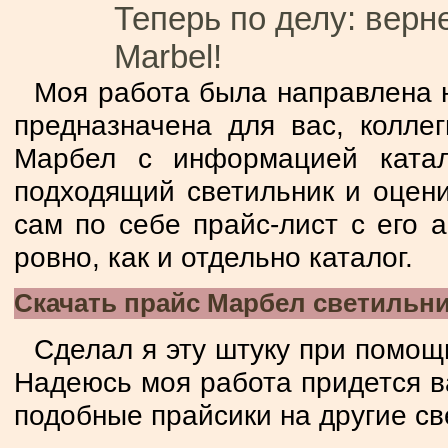
Теперь по делу: верн
Marbel!
Моя работа была направлена 
предназначена для вас, коллег
Марбел с информацией катал
подходящий светильник и оцени
сам по себе прайс-лист с его 
ровно, как и отдельно каталог.
Скачать прайс Марбел светильн
Сделал я эту штуку при помощ
Надеюсь моя работа придется в
подобные прайсики на другие св