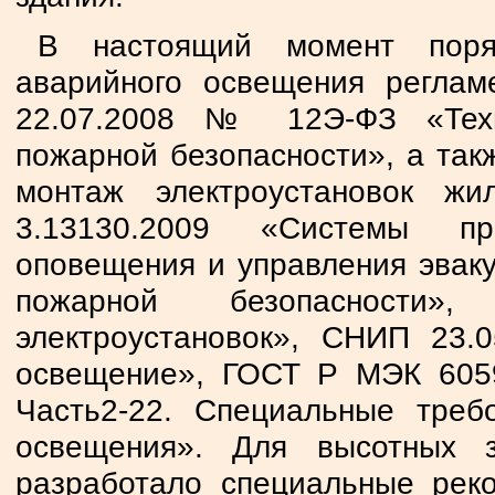
В настоящий момент поря
аварийного освещения реглам
22.07.2008 № 12Э-ФЗ «Техн
пожарной безопасности», а так
монтаж электроустановок ж
3.13130.2009 «Системы пр
оповещения и управления эвак
пожарной безопасности»
электроустановок», СНИП 23.0
освещение», ГОСТ Р МЭК 6059
Часть2-22. Специальные треб
освещения». Для высотных
разработало специальные рек