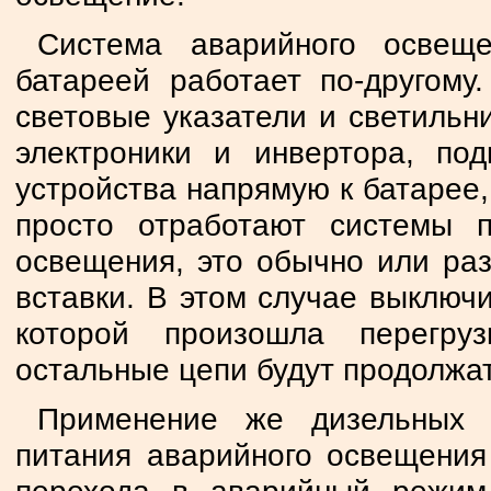
Система аварийного освеще
батареей работает по-другому
световые указатели и светильн
электроники и инвертора, по
устройства напрямую к батарее,
просто отработают системы 
освещения, это обычно или ра
вставки. В этом случае выключи
которой произошла перегру
остальные цепи будут продолжат
Применение же дизельных г
питания аварийного освещения