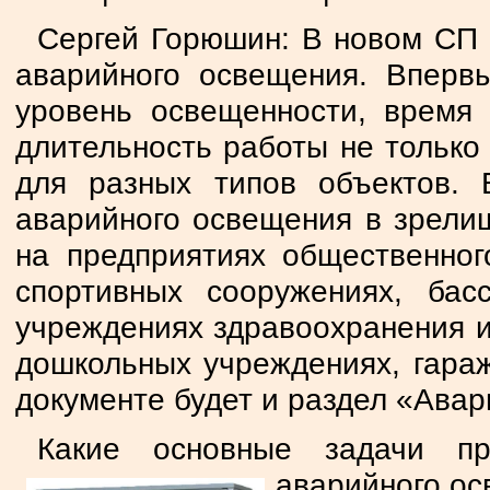
Сергей Горюшин: В новом СП 
аварийного освещения. Вперв
уровень освещенности, время
длительность работы не только
для разных типов объектов.
аварийного освещения в зрели
на предприятиях общественног
спортивных сооружениях, бас
учреждениях здравоохранения и
дошкольных учреждениях, гараж
документе будет и раздел «Ава
Какие основные задачи пр
аварийного ос