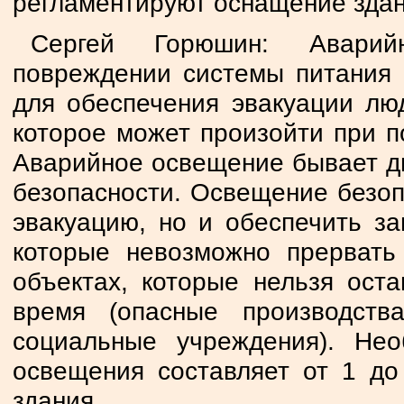
регламентируют оснащение зда
Сергей Горюшин: Аварий
повреждении системы питания 
для обеспечения эвакуации лю
которое может произойти при п
Аварийное освещение бывает дв
безопасности. Освещение безоп
эвакуацию, но и обеспечить за
которые невозможно прервать
объектах, которые нельзя оста
время (опасные производств
социальные учреждения). Не
освещения составляет от 1 до
здания.