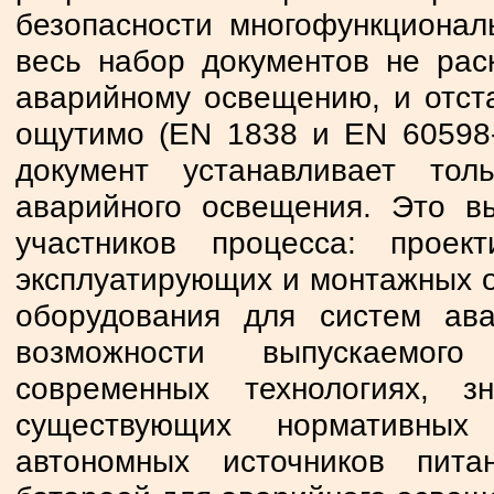
безопасности многофункционал
весь набор документов не рас
аварийному освещению, и отст
ощутимо (EN 1838 и EN 60598-
документ устанавливает то
аварийного освещения. Это в
участников процесса: проект
эксплуатирующих и монтажных о
оборудования для систем ав
возможности выпускаемого
современных технологиях, з
существующих нормативных
автономных источников пита