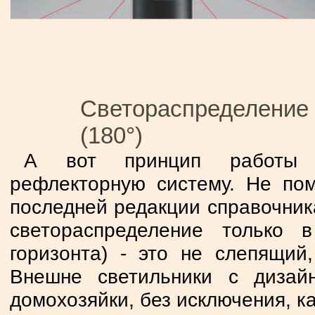
Светораспределение 
(180°)
А вот принцип работы с
рефлекторную систему. Не пом
последней редакции справочника
светораспределение только
горизонта) - это не слепящий
Внешне светильники с дизай
домохозяйки, без исключения, к