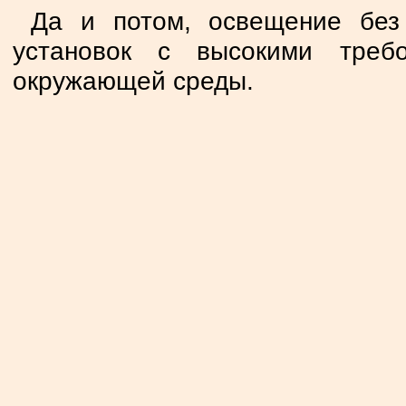
Да и потом, освещение без
установок с высокими треб
окружающей среды.