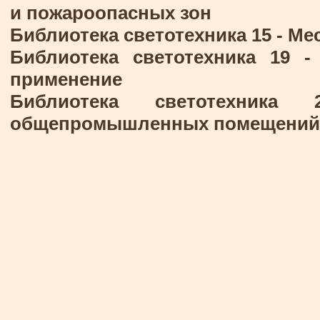
и пожароопасных зон
Библиотека светотехника 15 -
Ме
Библиотека светотехника 19 
применение
Библиотека светотехни
общепромышленных помещений