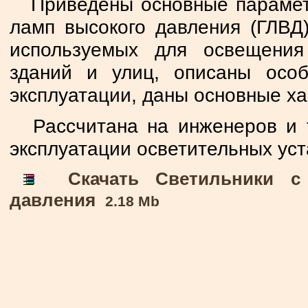
Приведены основные парамет
ламп высокого давления (ГЛВД)
используемых для освещения
зданий и улиц, описаны особ
эксплуатации, даны основные ха
Рассчитана на инженеров и т
эксплуатации осветительных уст
Скачать Светильники с г
давления
2.18 Mb