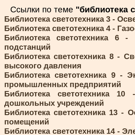
Ссылки по теме
"библиотека 
Библиотека светотехника 3 -
Осв
Библиотека светотехника 4 -
Газо
Библиотека светотехника 6 -
подстанций
Библиотека светотехника 8 -
Св
высокого давления
Библиотека светотехника 9 -
Э
промышленных предприятий
Библиотека светотехника 10
дошкольных учреждений
Библиотека светотехника 13 -
О
помещений
Библиотека светотехника 14 -
Эл