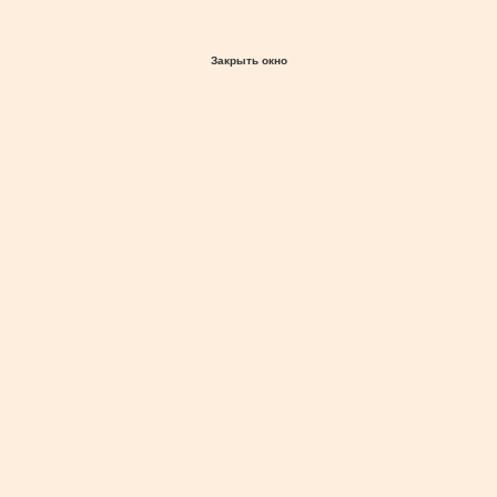
Закрыть окно