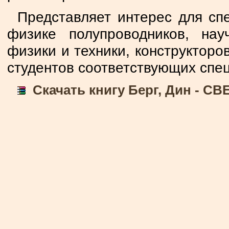
Представляет интерес для сп
физике полупроводников, на
физики и техники, конструкторо
студентов соответствующих спе
Скачать книгу Берг, Дин -