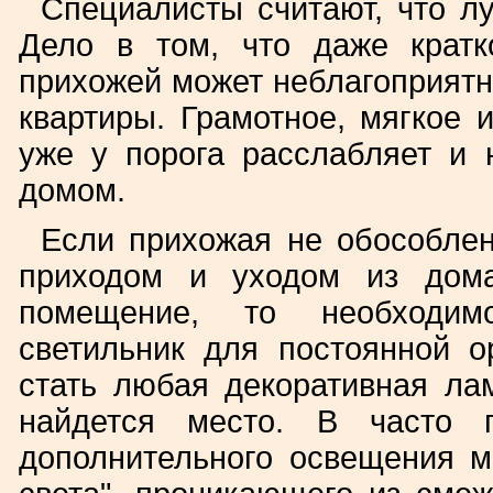
Специалисты считают, что лу
Дело в том, что даже крат
прихожей может неблагоприятн
квартиры. Грамотное, мягкое 
уже у порога расслабляет и 
домом.
Если прихожая не обособлен
приходом и уходом из дом
помещение, то необходимо
светильник для постоянной 
стать любая декоративная ла
найдется место. В часто 
дополнительного освещения м