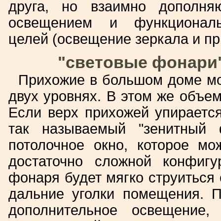
друга, но взаимно дополн
освещением и функциональн
целей (освещение зеркала и пр
"световые фонари"
Прихожие в большом доме мо
двух уровнях. В этом же объем
Если верх прихожей упирается
так называемый "зенитный 
потолочное окно, которое мо
достаточно сложной конфиг
фонаря будет мягко струиться 
дальние уголки помещения. П
дополнительное освещение