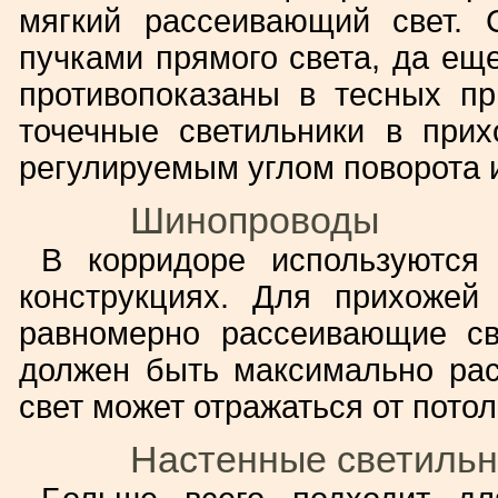
мягкий рассеивающий свет. 
пучками прямого света, да ещ
противопоказаны в тесных п
точечные светильники в прих
регулируемым углом поворота и
Шинопроводы
В корридоре используются
конструкциях. Для прихожей
равномерно рассеивающие св
должен быть максимально рас
свет может отражаться от потол
Настенные светильн