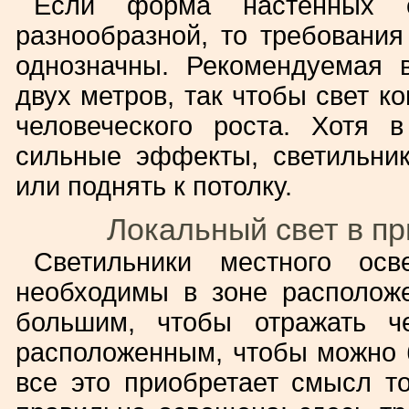
Если форма настенных с
разнообразной, то требования
однозначны. Рекомендуемая 
двух метров, так чтобы свет к
человеческого роста. Хотя 
сильные эффекты, светильник
или поднять к потолку.
Локальный свет в п
Светильники местного ос
необходимы в зоне располож
большим, чтобы отражать ч
расположенным, чтобы можно б
все это приобретает смысл т