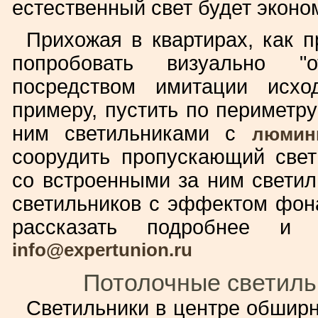
естественный свет будет эконо
Прихожая в квартирах, как п
попробовать визуально "о
посредством имитации исхо
примеру, пустить по периметр
ним светильниками с
люмин
соорудить пропускающий свет
со встроенными за ним светил
светильников с эффектом фон
рассказать подробнее и
info@expertunion.ru
Потолочные светиль
Светильники в центре обширн