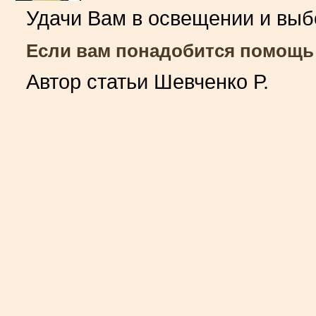
Удачи Вам в освещении и выб
Если вам понадобится помощь 
Автор статьи Шевченко Р.