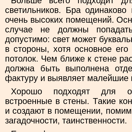
Больше всего подходит дл
светильников. Бра одинаково 
очень высоких помещений. Осно
случае не должны попадать
допустимо: свет может букваль
в стороны, хотя основное его
потолок. Чем ближе к стене ра
должна быть выполнена отде
фактуру и выявляет малейшие 
Хорошо подходят для ос
встроенные в стены. Такие к
и создают в помещении, помим
загадочности, таинственности.