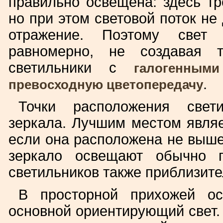
правильно освещена: здесь тр
но при этом световой поток не
отражение. Поэтому свет 
равномерно, не создавая 
светильники с
галогенным
.
превосходную цветопередачу
Точки расположения свет
зеркала. Лучшим местом являе
если она расположена не выше
зеркало освещают обычно п
светильников также приблизител
В просторной прихожей о
основной ориентирующий свет.