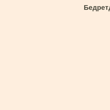
Бедрет