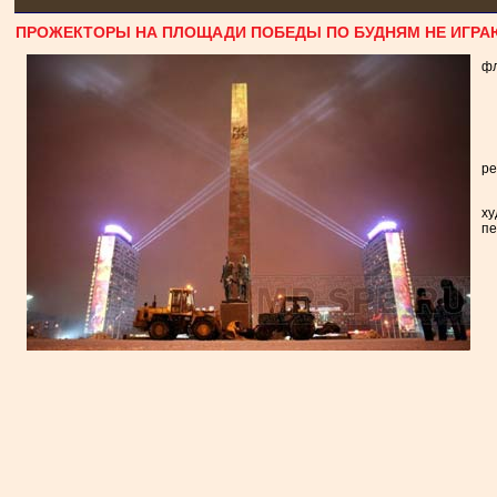
ПРОЖЕКТОРЫ НА ПЛОЩАДИ ПОБЕДЫ ПО БУДНЯМ НЕ ИГРА
фл
ре
ху
пе