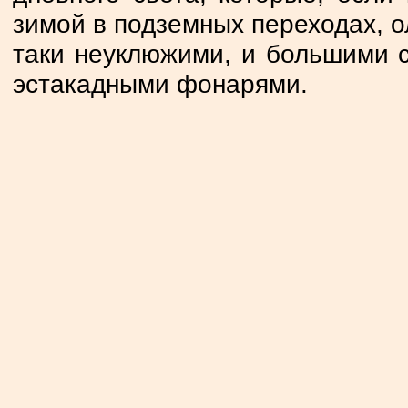
зимой в подземных переходах, 
таки неуклюжими, и большими 
эстакадными фонарями.