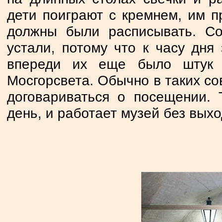
дети поиграют с кремнем, им п
должны были расписывать. С
устали, потому что к часу дня
впереди их еще было штук 
Мосгорсвета. Обычно в таких сов
договариваться о посещении. 
день, и работает музей без выхо