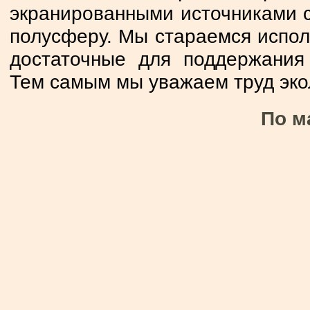
экранированными источниками 
полусферу. Мы стараемся исп
достаточные для поддержания
Тем самым мы уважаем труд экол
По м