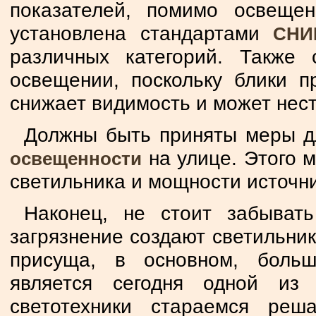
показателей, помимо освещен
установлена стандартами
СНИП
различных категорий. Также 
освещении, поскольку блики п
снижает видимость и может нест
Должны быть приняты меры 
на улице. Этого 
освещенности
светильника и мощности источни
Наконец, не стоит забывать
загрязнение создают светильни
присуща, в основном, больш
является сегодня одной из
светотехники стараемся реш