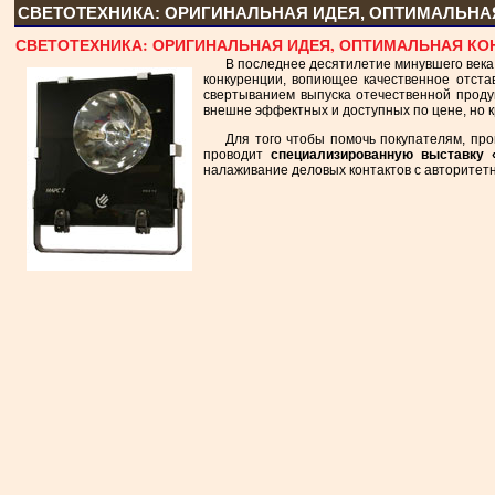
СВЕТОТЕХНИКА: ОРИГИНАЛЬНАЯ ИДЕЯ, ОПТИМАЛЬНА
СВЕТОТЕХНИКА: ОРИГИНАЛЬНАЯ ИДЕЯ, ОПТИМАЛЬНАЯ КО
В последнее десятилетие минувшего века
конкуренции, вопиющее качественное отстав
свертыванием выпуска отечественной продук
внешне эффектных и доступных по цене, но 
Для того чтобы помочь покупателям, пр
проводит
специализированную выставку 
налаживание деловых контактов с авторитет