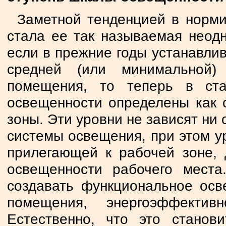
Заметной тенденцией в норми
стала ее так называемая неодн
если в прежние годы устанавли
средней (или минимальной)
помещения, то теперь в ст
освещенности определены как 
зоны. Эти уровни не зависят ни 
системы освещения, при этом у
прилегающей к рабочей зоне,
освещенности рабочего места
создавать функциональное осв
помещения, энергоэффектив
Естественно, что это станов