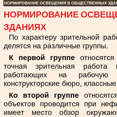
НОРМИРОВАНИЕ ОСВЕЩЕНИЯ В ОБЩЕСТВЕННЫХ ЗДА
НОРМИРОВАНИЕ ОСВЕЩ
ЗДАНИЯХ
По характеру зрительной ра
делятся на различные группы.
К первой группе
относятся
точная зрительная работа 
работающих на рабочую п
конструкторские бюро, классные 
Ко второй группе
относятся
объектов проводится при неф
имеет место обзор окружаю