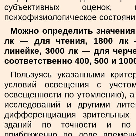
субъективных оценок,
психофизиологическое состояни
Можно определить значения
лк — для чтения, 1800 лк 
линейке, 3000 лк — для чер
соответственно 400, 500 и 1000
Пользуясь указанными крите
условий освещения с учето
освещенности по утомлению), а
исследований и другими лите
дифференциация зрительных
зданий по точности и по 
приближенно по доле времени