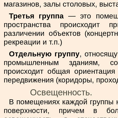
магазинов, залы столовых, выста
Третья группа
— это помеще
пространства происходит пр
различении объектов (концерт
рекреации и т.п.)
Отдельную группу
, относящу
промышленным зданиям, со
происходит общая ориентация 
передвижения (коридоры, проходы
Освещенность.
В помещениях каждой группы 
поверхности, причем в бо