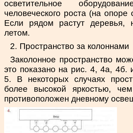
осветительное оборудова
человеческого роста (на опоре о
Если рядом растут деревья, 
летом.
2. Пространство за колоннами
Заколонное пространство мож
это показано на рис. 4, 4а, 4б.
5. В некоторых случаях прос
более высокой яркостью, чем
противоположен дневному осве