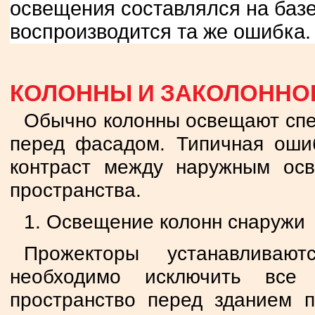
освещения составлялся на базе
воспроизводится та же ошибка.
КОЛОННЫ И ЗАКОЛОННО
Обычно колонны освещают спе
перед фасадом. Типичная оши
контраст между наружным ос
пространства.
1. Освещение колонн снаружи
Прожекторы устанавливаю
необходимо исключить все 
пространство перед зданием п