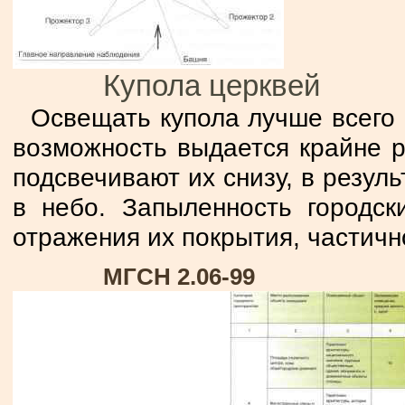
Купола церквей
Освещать купола лучше всего 
возможность выдается крайне р
подсвечивают их снизу, в резул
в небо. Запыленность городс
отражения их покрытия, частичн
МГСН 2.06-99