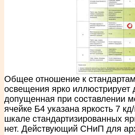
Общее отношение к стандартам
освещения ярко иллюстрирует 
допущенная при составлении м
ячейке Б4 указана яркость 7 кд/
шкале стандартизированных яр
нет. Действующий СНиП для ар