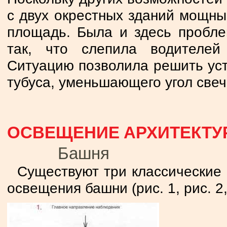
с двух окрестных зданий мощн
площадь. Была и здесь пробле
так, что слепила водителе
Ситуацию позволила решить уст
тубуса, уменьшающего угол свеч
ОСВЕЩЕНИЕ АРХИТЕКТУ
Башня
Существуют три классические
освещения башни (рис. 1, рис. 2, 