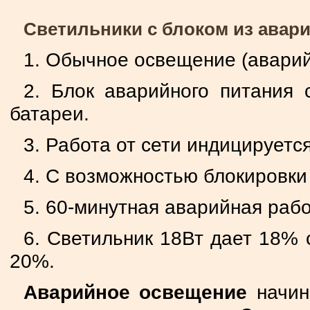
Светильники с блоком из авар
1. Обычное освещение (аварий
2. Блок аварийного питания 
батареи.
3. Работа от сети индицируетс
4. С возможностью блокировки
5. 60-минутная аварийная рабо
6. Светильник 18Вт дает 18% с
20%.
Аварийное освещение
начин