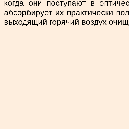
когда они поступают в оптиче
абсорбирует их практически по
выходящий горячий воздух очищ