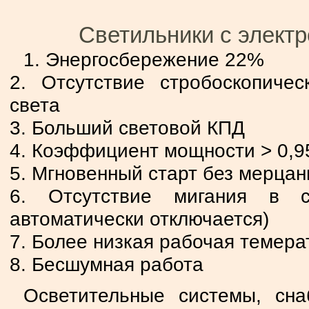
Светильники с элект
1. Энергосбережение 22%
2. Отсутствие стробоскопичес
света
3. Больший световой КПД
4. Коэффициент мощности > 0,9
5. Мгновенный старт без мерцан
6. Отсутствие мигания в с
автоматически отключается)
7. Более низкая рабочая темера
8. Бесшумная работа
Осветительные системы, сн