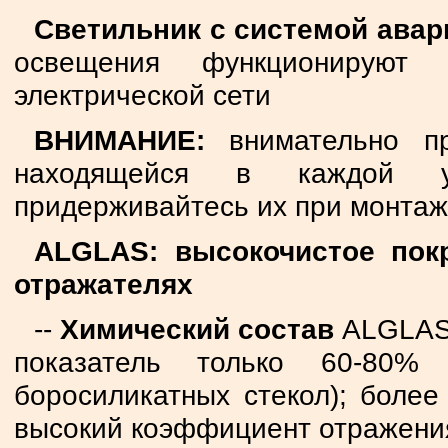
Светильник с системой ава
освещения функционируют 
электрической сети
ВНИМАНИЕ:
внимательно про
находящейся в каждой у
придерживайтесь их при монтаж
ALGLAS: высокочистое пок
отражателях
--
Химический состав
ALGLAS 
показатель только 60-80%
боросиликатных стекол); более
высокий коэффициент отражени