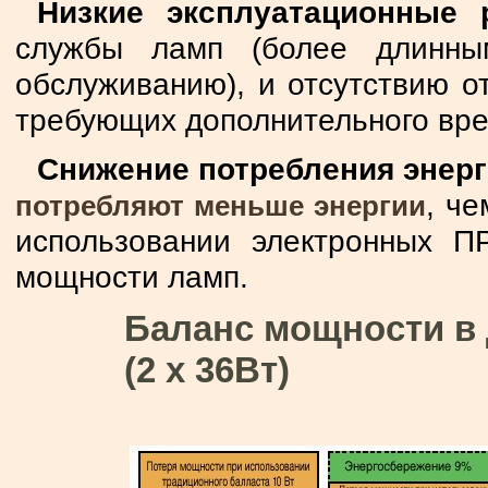
Низкие эксплуатационные 
службы ламп (более длинны
обслуживанию), и отсутствию о
требующих дополнительного вре
Снижение потребления энерг
, ч
потребляют меньше энергии
использовании электронных П
мощности ламп.
Баланс мощности в
(2 х 36Вт)