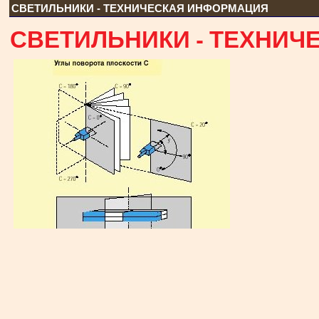
СВЕТИЛЬНИКИ - ТЕХНИЧЕСКАЯ ИНФОРМАЦИЯ
СВЕТИЛЬНИКИ - ТЕХНИ