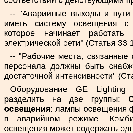
соответствии с действующими пр
-- "Аварийные выходы и пути
иметь систему освещения с 
которое начинает работать
электрической сети" (Статья 33 1
-- "Рабочие места, связанны
персонала должны быть снабж
достаточной интенсивности" (Ста
Оборудование GE Lighting
разделить на две группы:
освещения
: лампы освещения ф
в аварийном режиме. Комби
освещения может содержать одн