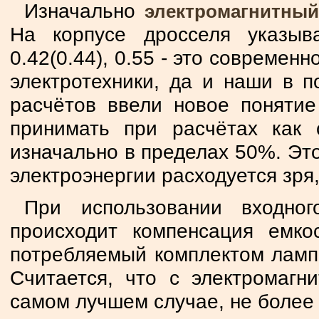
Изначально
электромагнитный
На корпусе дросселя указыв
0.42(0.44), 0.55 - это современ
электротехники, да и наши в п
расчётов ввели новое понятие
принимать при расчётах как 
изначально в пределах 50%. Эт
электроэнергии расходуется зря,
При использовании входног
происходит компенсация емко
потребляемый комплектом лампа
Считается, что с электромаг
самом лучшем случае, не более 