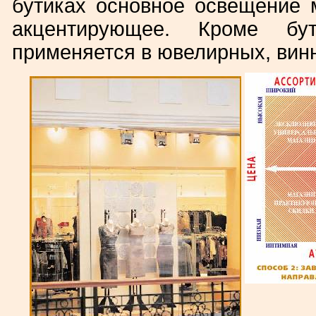
бутиках основное освещение 
акцентирующее. Кроме бут
применяется в ювелирных, винны