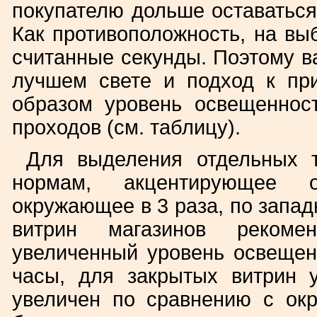
покупателю дольше оставаться
Как противоположность, на вы
считанные секунды. Поэтому в
лучшем свете и подход к пр
образом уровень освещеннос
проходов (см. таблицу).
Для выделения отдельных т
нормам, акцентирующее о
окружающее в 3 раза, по запад
витрин магазинов рекоменд
увеличенный уровень освещен
часы, для закрытых витрин 
увеличен по сравнению с ок