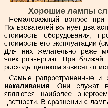
Хорошие лампы сл
Немаловажный вопрос при 
Пользователей волнует два асп
стоимость оборудования, п
стоимость его эксплуатации (см
Для них желательно реже м
электроэнергию. При ближай
расходы целиком зависят от ис
Самые рапространенные и
накаливания
. Они служат в
являются наиболее энергое
цветности. В сравнении с лам