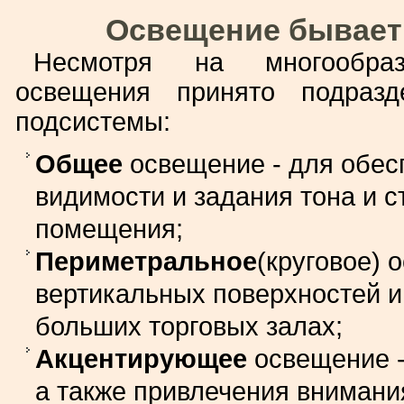
Освещение бывает
Несмотря на многообраз
освещения принято подразд
подсистемы:
Общее
освещение - для обес
видимости и задания тона и с
помещения;
Периметральное
(круговое) 
вертикальных поверхностей 
больших торговых залах;
Акцентирующее
освещение -
а также привлечения внимани