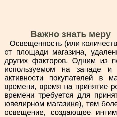
Важно знать меру
Освещенность (или количеств
от площади магазина, удален
других факторов. Одним из п
используемом на западе и 
активности покупателей в м
времени, время на принятие ре
времени требуется для приня
ювелирном магазине), тем бо
освещение, создающее интим