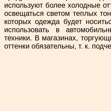
используют более холодные от
освещаться светом теплых тоно
которых одежда будет носить
использовать в автомобиль
техники. В магазинах, торгую
оттенки обязательны, т. к. подч