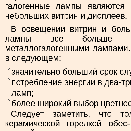
галогенные лампы являются
небольших витрин и дисплеев.
В освещении витрин и боль
лампы все больше вы
металлогалогенными лампами.
в следующем:
значительно больший срок слу
потребление энергии в два-тр
ламп;
более широкий выбор цветнос
Следует заметить, что т
керамической горелкой обес