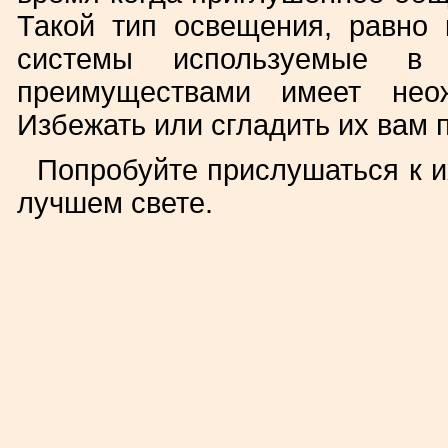
Такой тип освещения, равно 
системы используемые в
преимуществами имеет неож
Избежать или сгладить их вам 
Попробуйте прислушаться к и
лучшем свете.