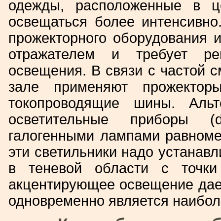
одежды, расположенные в це
освещаться более интенсивно
прожекторного оборудования 
отражателем и требует рег
освещения. В связи с частой с
зале применяют прожекторы
токопроводящие шины. Альт
осветительные приборы (
галогенными лампами равноме
эти светильники надо устанавл
в теневой области с точки
акцентирующее освещение дает
одновременно является наибол