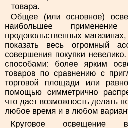
товара.
Общее (или основное) осве
наибольшее применени
продовольственных магазинах, 
показать весь огромный ас
совершения покупки невелико.
способами: более ярким осв
товаров по сравнению с пр
торговой площади или равн
помощью симметрично распре
что дает возможность делать п
любое время и в любом вариан
Круговое освещение вс