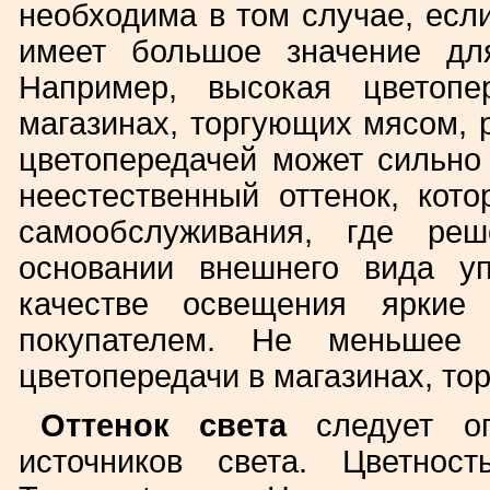
необходима в том случае, есл
имеет большое значение дл
Например, высокая цветопе
магазинах, торгующих мясом, 
цветопередачей может сильно 
неестественный оттенок, кото
самообслуживания, где ре
основании внешнего вида уп
качестве освещения яркие
покупателем. Не меньшее 
цветопередачи в магазинах, то
Оттенок света
следует оп
источников света. Цветнос