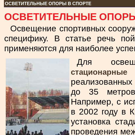
ОСВЕТИТЕЛЬНЫЕ ОПОРЫ В СПОРТЕ
ОСВЕТИТЕЛЬНЫЕ ОПОРЫ
Освещение спортивных сооруж
специфику. В статье речь по
применяются для наиболее успе
Для осве
стационарные
реализованных 
до 35 метров
Например, с ис
в 2002 году в 
установка стад
проведения меж