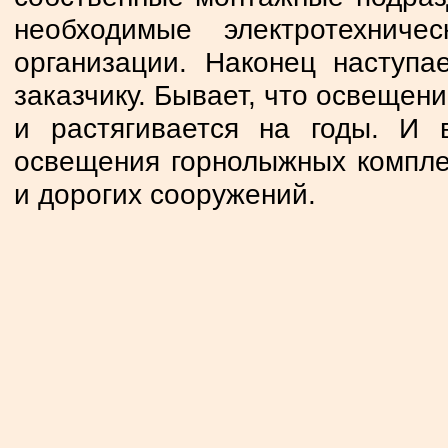
необходимые электротехнич
организации. Наконец наступа
заказчику. Бывает, что освещен
и растягивается на годы. И
освещения горнолыжных компле
и дорогих сооружений.