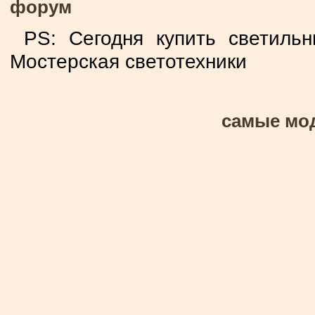
форум
PS: Сегодня купить светиль
Мостерская светотехники
самые мо