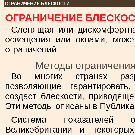
ОГРАНИЧЕНИЕ БЛЕСКОСТИ
ОГРАНИЧЕНИЕ БЛЕСКО
Слепящая или дискомфортна
освещения или окнами, може
ограничений.
Методы ограничения
Во многих странах разр
позволяющие гарантировать
создаст блескости, приводяще
Эти методы описаны в Публика
Система показателей о
Великобритании и некоторы