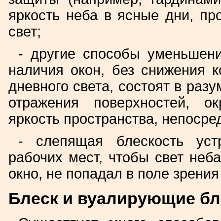
яркость неба в ясные дни, пр
свет;
- другие способы уменьшени
наличия окон, без снижения 
дневного света, состоят в ра
отражения поверхностей, о
яркость пространства, непосре
- слепящая блескость уст
рабочих мест, чтобы свет неб
окно, не попадал в поле зрени
Блеск и вуалирующие бл