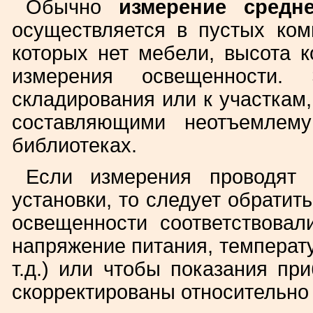
Обычно
измерение средн
осуществляется в пустых ком
которых нет мебели, высота 
измерения освещенности.
складирования или к участкам
составляющими неотъемлем
библиотеках.
Если измерения проводят 
установки, то следует обратит
освещенности соответствова
напряжение питания, температ
т.д.) или чтобы показания п
скорректированы относительно 