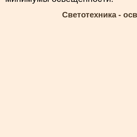
Светотехника - ос