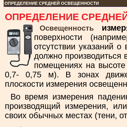
ОПРЕДЕЛЕНИЕ СРЕДНЕЙ ОСВЕЩЕННОСТИ
ОПРЕДЕЛЕНИЕ СРЕДНЕ
измер
Освещенность
поверхности (наприм
отсутствии указаний о
должно производиться 
помещениях на высоте 
0,7- 0,75 м). В зонах движ
плоскости измерения освещенн
Во время измерения падени
производящий измерения, или
своих обычных местах (тени, о