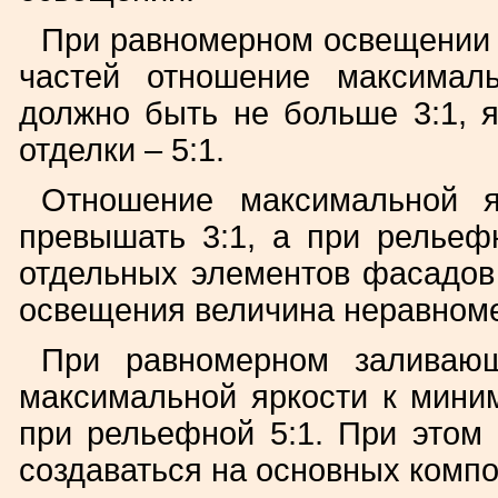
При равномерном освещении 
частей отношение максимал
должно быть не больше 3:1, 
отделки – 5:1.
Отношение максимальной 
превышать 3:1, а при рельеф
отдельных элементов фасадов
освещения величина неравноме
При равномерном заливаю
максимальной яркости к мини
при рельефной 5:1. При этом
создаваться на основных комп