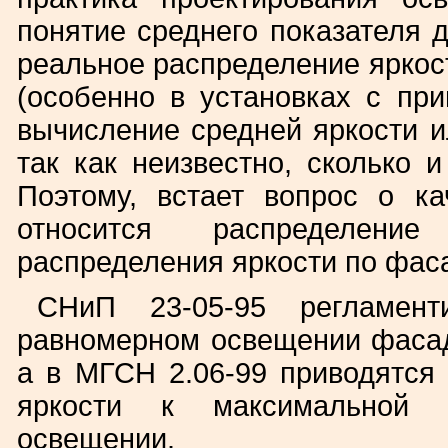
понятие среднего показателя д
реальное распределение яркос
(особенно в установках с пр
вычисление средней яркости и
так как неизвестно, сколько и
Поэтому, встает вопрос о ка
относится распределени
распределения яркости по фас
СНиП 23-05-95 регламент
равномерном освещении фасад
а в МГСН 2.06-99 приводятся
яркости к максимальной 
освещении.