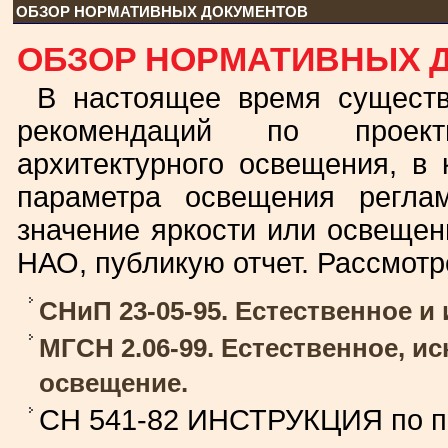
ОБЗОР НОРМАТИВНЫХ ДОКУМЕНТОВ
ОБЗОР НОРМАТИВНЫХ 
В настоящее время существ
рекомендаций по проект
архитектурного освещения, в 
параметра освещения реглам
значение яркости или освещен
НАО, публикую отчет. Рассмот
СНиП 23-05-95. Естественное и
МГСН 2.06-99. Естественное, и
освещение.
СН 541-82 ИНСТРУКЦИЯ по п