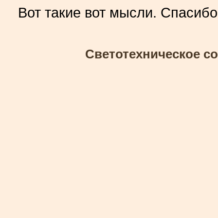
Вот такие вот мысли. Спасибо
Светотехническое со