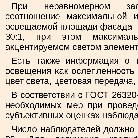
При неравномерном за
соотношение максимальной 
освещаемой площади фасада пр
30:1, при этом максималь
акцентируемом светом элемент
Есть также информация о т
освещения как ослепленность (
цвет света, цветовая передача,
В соответствии с ГОСТ 26320
необходимых мер при провед
субъективных оценках наблюда
Число наблюдателей должно 