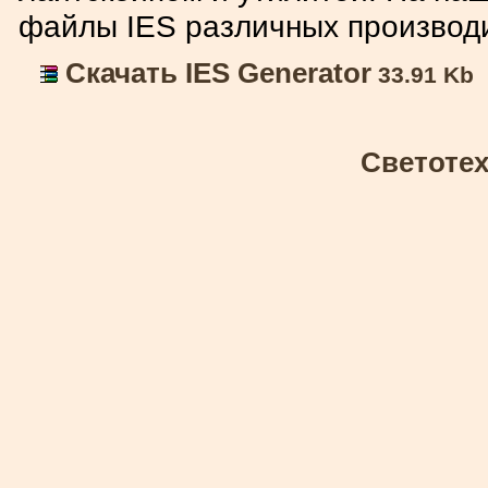
файлы IES различных производи
Скачать IES Generator
33.91 Kb
Светоте